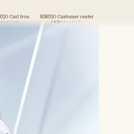
UJO Curl Iron
KINUJO Customer center
カールアイロン
お客様サポートセンター