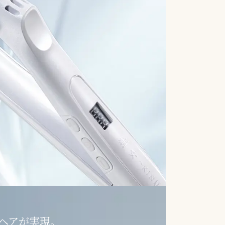
ヘアが実現。