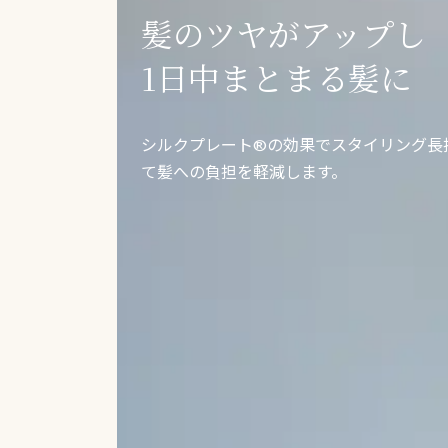
髪のツヤがアップし
1日中まとまる髪に
シルクプレート®の効果でスタイリング長
て髪への負担を軽減します。