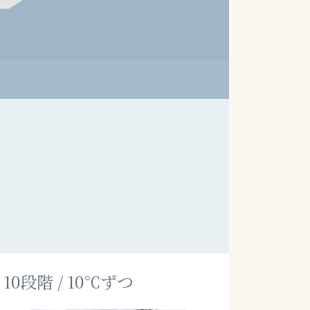
10段階 / 10℃ずつ