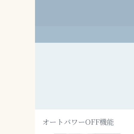
オートパワーOFF機能