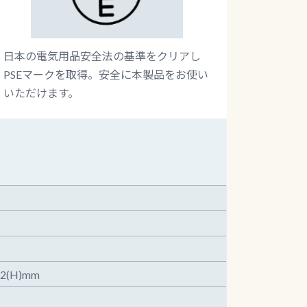
日本の電気用品安全法の基準をクリアし
PSEマークを取得。安全に本製品をお使い
いただけます。
2(H)mm