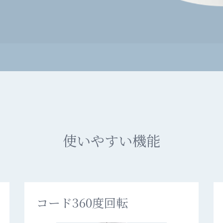
使いやすい機能
コード360度回転