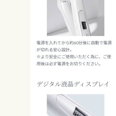
電源を入れてから約60分後に自動で電源
が切れる安心設計。
※より安全にご使用いただく為に、ご使
用後は必ず電源をお切りください。
デジタル液晶ディスプレイ