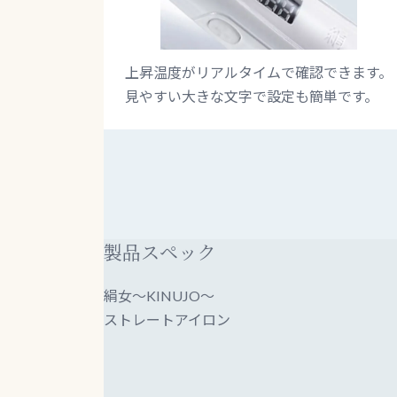
上昇温度がリアルタイムで確認できます。
見やすい大きな文字で設定も簡単です。
製品スペック
絹女～KINUJO～
ストレートアイロン