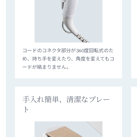
コードのコネクタ部分が360度回転式のた
め、持ち手を変えたり、角度を変えてもコ
ードが絡まりません。
手入れ簡単、清潔なプレー
ト