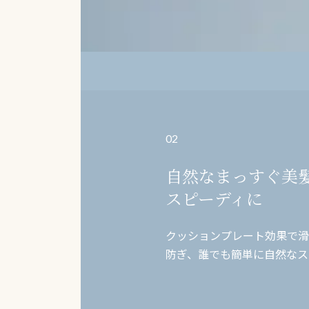
02
自然なまっすぐ美
スピーディに
クッションプレート効果で滑
防ぎ、誰でも簡単に自然なス